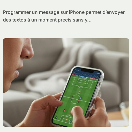
étape
Programmer un message sur iPhone permet d’envoyer
des textos à un moment précis sans y...