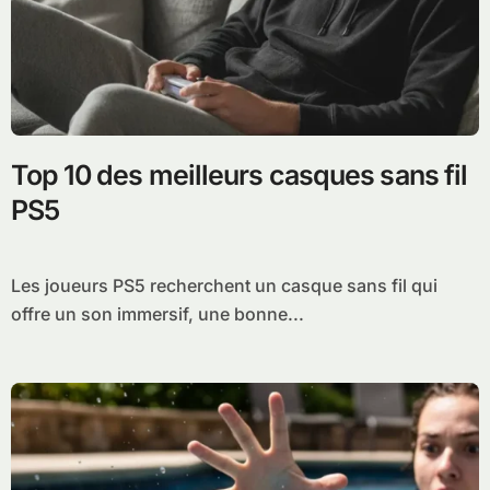
Top 10 des meilleurs casques sans fil
PS5
Les joueurs PS5 recherchent un casque sans fil qui
offre un son immersif, une bonne...