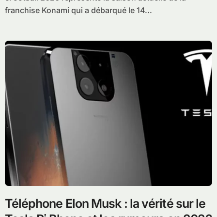
franchise Konami qui a débarqué le 14...
Téléphone Elon Musk : la vérité sur le