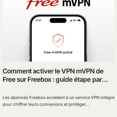
Comment activer le VPN mVPN de
Free sur Freebox : guide étape par
étape
Les abonnés Freebox accèdent à un service VPN intégré
pour chiffrer leurs connexions et protéger...