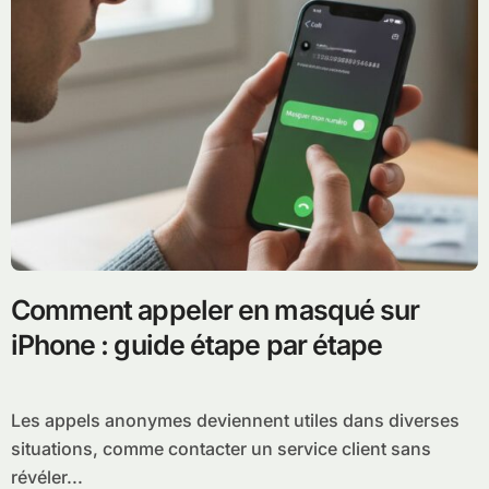
Comment appeler en masqué sur
iPhone : guide étape par étape
Les appels anonymes deviennent utiles dans diverses
situations, comme contacter un service client sans
révéler...