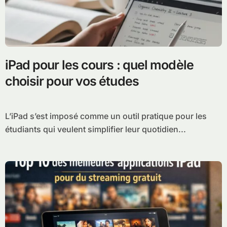
iPad pour les cours : quel modèle
choisir pour vos études
L’iPad s’est imposé comme un outil pratique pour les
étudiants qui veulent simplifier leur quotidien...