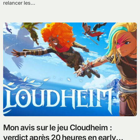
relancer les...
Mon avis sur le jeu Cloudheim :
verdict après 20 heures en early