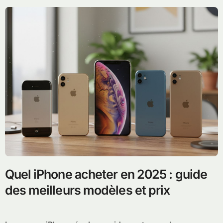
Quel iPhone acheter en 2025 : guide
des meilleurs modèles et prix