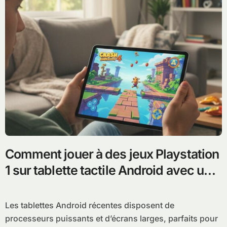
Comment jouer à des jeux Playstation
1 sur tablette tactile Android avec un
émulateur
Les tablettes Android récentes disposent de
processeurs puissants et d’écrans larges, parfaits pour