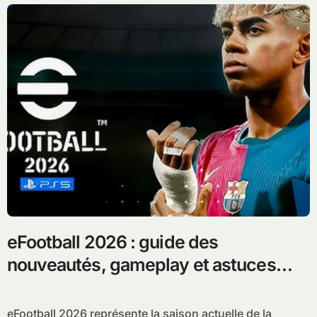
eFootball 2026 : guide des
nouveautés, gameplay et astuces
pour gagner
eFootball 2026 représente la saison actuelle de la