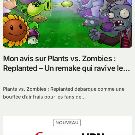
Mon avis sur Plants vs. Zombies :
Replanted – Un remake qui ravive les
souvenirs sans surprendre
Plants vs. Zombies : Replanted débarque comme une
bouffée d’air frais pour les fans de...