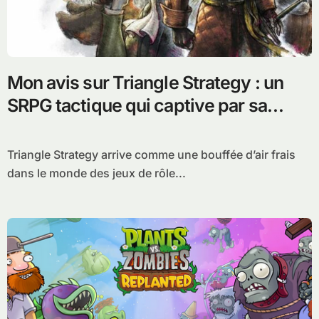
Mon avis sur Triangle Strategy : un
SRPG tactique qui captive par sa
profondeur
Triangle Strategy arrive comme une bouffée d’air frais
dans le monde des jeux de rôle...