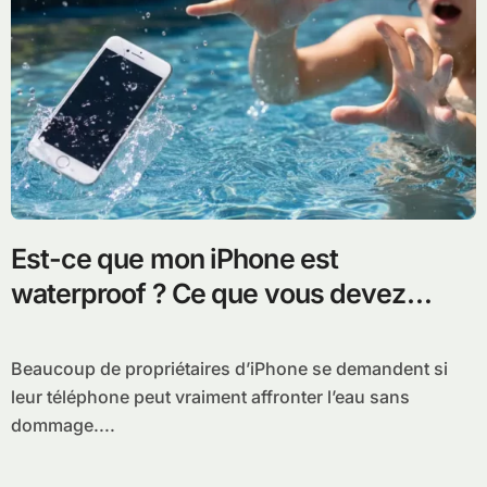
Est-ce que mon iPhone est
waterproof ? Ce que vous devez
savoir absolument
Beaucoup de propriétaires d’iPhone se demandent si
leur téléphone peut vraiment affronter l’eau sans
dommage....