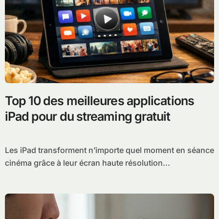
Top 10 des meilleures applications
iPad pour du streaming gratuit
Les iPad transforment n’importe quel moment en séance
cinéma grâce à leur écran haute résolution...