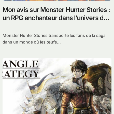
Mon avis sur Monster Hunter Stories :
un RPG enchanteur dans l’univers des
chasseurs
Monster Hunter Stories transporte les fans de la saga
dans un monde où les œufs...