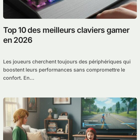
Top 10 des meilleurs claviers gamer
en 2026
Les joueurs cherchent toujours des périphériques qui
boostent leurs performances sans compromettre le
confort. En...