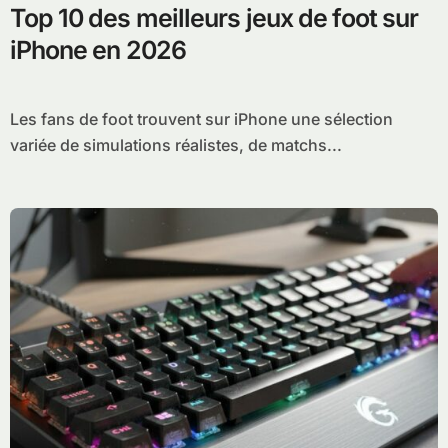
Top 10 des meilleurs jeux de foot sur
iPhone en 2026
Les fans de foot trouvent sur iPhone une sélection
variée de simulations réalistes, de matchs...