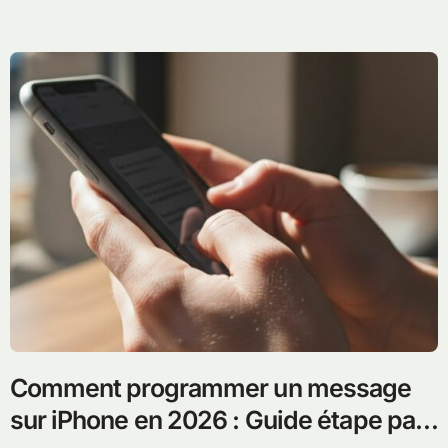
Comment programmer un message
sur iPhone en 2026 : Guide étape par