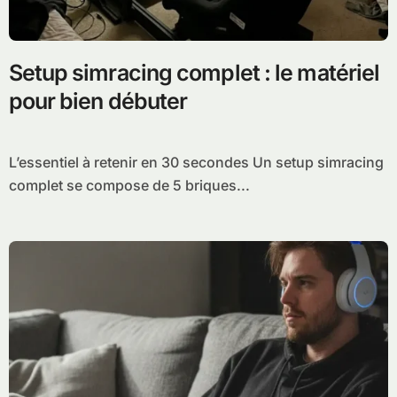
Setup simracing complet : le matériel
pour bien débuter
L’essentiel à retenir en 30 secondes Un setup simracing
complet se compose de 5 briques...