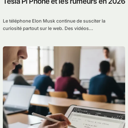
Tesla Pi Phone et les rumeurs en 2026
Le téléphone Elon Musk continue de susciter la
curiosité partout sur le web. Des vidéos...