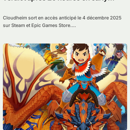
access
Cloudheim sort en accès anticipé le 4 décembre 2025
sur Steam et Epic Games Store....