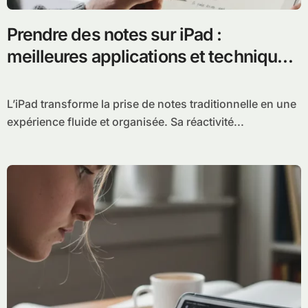
Prendre des notes sur iPad :
meilleures applications et techniques
pour étudiants
L’iPad transforme la prise de notes traditionnelle en une
expérience fluide et organisée. Sa réactivité...