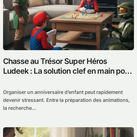
Chasse au Trésor Super Héros
Ludeek : La solution clef en main pour
animer un anniversaire inoubliable
Organiser un anniversaire d’enfant peut rapidement
devenir stressant. Entre la préparation des animations,
la recherche...