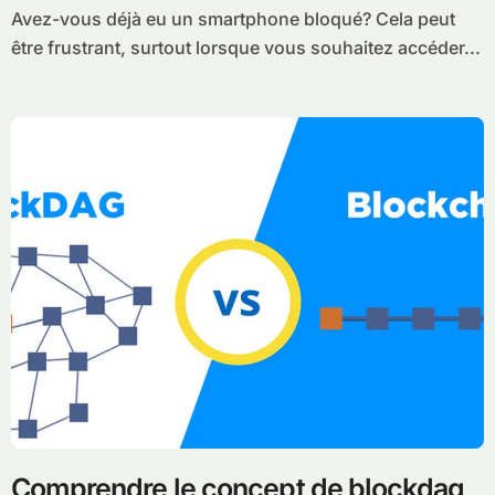
Avez-vous déjà eu un smartphone bloqué? Cela peut
être frustrant, surtout lorsque vous souhaitez accéder...
Comprendre le concept de blockdag