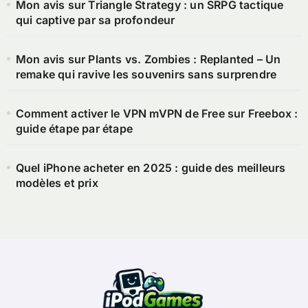
Mon avis sur Triangle Strategy : un SRPG tactique
qui captive par sa profondeur
Mon avis sur Plants vs. Zombies : Replanted – Un
remake qui ravive les souvenirs sans surprendre
Comment activer le VPN mVPN de Free sur Freebox :
guide étape par étape
Quel iPhone acheter en 2025 : guide des meilleurs
modèles et prix