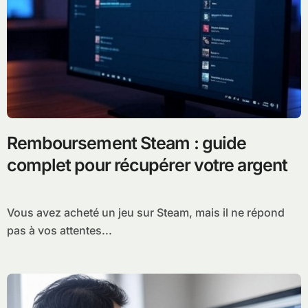
Remboursement Steam : guide
complet pour récupérer votre argent
Vous avez acheté un jeu sur Steam, mais il ne répond
pas à vos attentes...