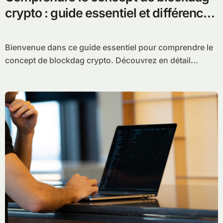
crypto : guide essentiel et différences
par rapport aux Blockchains
Bienvenue dans ce guide essentiel pour comprendre le
concept de blockdag crypto. Découvrez en détail...