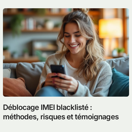
Déblocage IMEI blacklisté :
méthodes, risques et témoignages