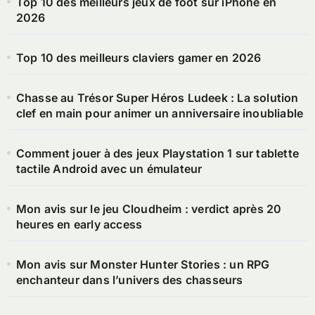
Top 10 des meilleurs jeux de foot sur iPhone en
2026
Top 10 des meilleurs claviers gamer en 2026
Chasse au Trésor Super Héros Ludeek : La solution
clef en main pour animer un anniversaire inoubliable
Comment jouer à des jeux Playstation 1 sur tablette
tactile Android avec un émulateur
Mon avis sur le jeu Cloudheim : verdict après 20
heures en early access
Mon avis sur Monster Hunter Stories : un RPG
enchanteur dans l’univers des chasseurs