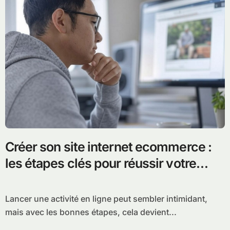
Créer son site internet ecommerce :
les étapes clés pour réussir votre
activité en ligne
Lancer une activité en ligne peut sembler intimidant,
mais avec les bonnes étapes, cela devient...