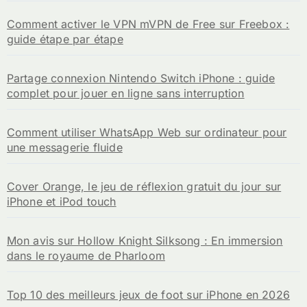
Comment activer le VPN mVPN de Free sur Freebox :
guide étape par étape
Partage connexion Nintendo Switch iPhone : guide
complet pour jouer en ligne sans interruption
Comment utiliser WhatsApp Web sur ordinateur pour
une messagerie fluide
Cover Orange, le jeu de réflexion gratuit du jour sur
iPhone et iPod touch
Mon avis sur Hollow Knight Silksong : En immersion
dans le royaume de Pharloom
Top 10 des meilleurs jeux de foot sur iPhone en 2026