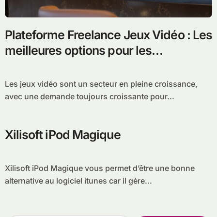
Plateforme Freelance Jeux Vidéo : Les
meilleures options pour les
développeurs indépendants
Les jeux vidéo sont un secteur en pleine croissance,
avec une demande toujours croissante pour...
Xilisoft iPod Magique
Xilisoft iPod Magique vous permet d’être une bonne
alternative au logiciel itunes car il gère...