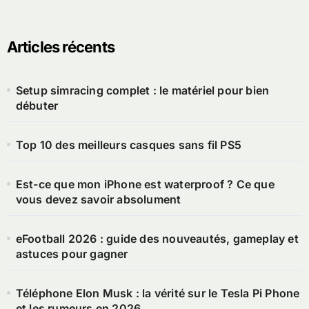
Articles récents
Setup simracing complet : le matériel pour bien
débuter
Top 10 des meilleurs casques sans fil PS5
Est-ce que mon iPhone est waterproof ? Ce que
vous devez savoir absolument
eFootball 2026 : guide des nouveautés, gameplay et
astuces pour gagner
Téléphone Elon Musk : la vérité sur le Tesla Pi Phone
et les rumeurs en 2026