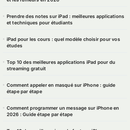
Prendre des notes sur iPad : meilleures applications
et techniques pour étudiants
iPad pour les cours : quel modèle choisir pour vos
études
Top 10 des meilleures applications iPad pour du
streaming gratuit
Comment appeler en masqué sur iPhone : guide
étape par étape
Comment programmer un message sur iPhone en
2026 : Guide étape par étape