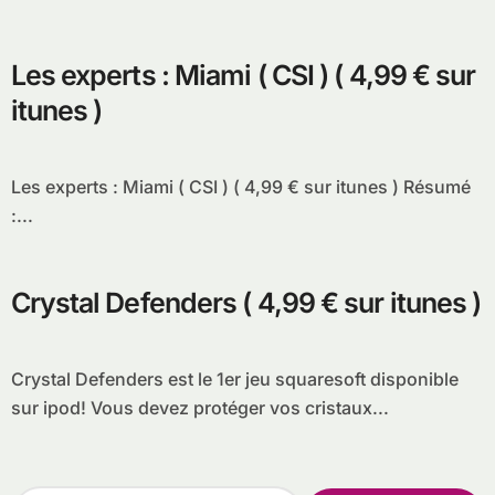
Les experts : Miami ( CSI ) ( 4,99 € sur
itunes )
Les experts : Miami ( CSI ) ( 4,99 € sur itunes ) Résumé
:...
Crystal Defenders ( 4,99 € sur itunes )
Crystal Defenders est le 1er jeu squaresoft disponible
sur ipod! Vous devez protéger vos cristaux...