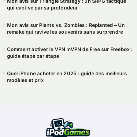
Mon avis sur Triangle Strategy : un SRPG tactique
qui captive par sa profondeur
Mon avis sur Plants vs. Zombies : Replanted – Un
remake qui ravive les souvenirs sans surprendre
Comment activer le VPN mVPN de Free sur Freebox :
guide étape par étape
Quel iPhone acheter en 2025 : guide des meilleurs
modèles et prix