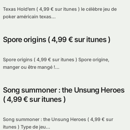
Texas Hold’em ( 4,99 € sur itunes ) le célèbre jeu de
poker américain texas...
Spore origins ( 4,99 € sur itunes )
Spore origins ( 4,99 € sur itunes ) Spore origine,
manger ou être mangé !...
Song summoner : the Unsung Heroes
( 4,99 € sur itunes )
Song summoner : the Unsung Heroes ( 4,99 € sur
itunes ) Type de jeu...