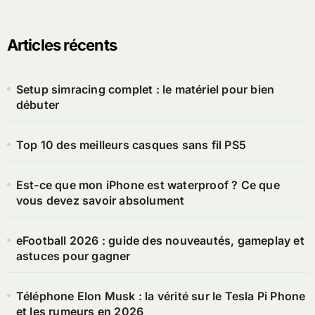
Articles récents
Setup simracing complet : le matériel pour bien
débuter
Top 10 des meilleurs casques sans fil PS5
Est-ce que mon iPhone est waterproof ? Ce que
vous devez savoir absolument
eFootball 2026 : guide des nouveautés, gameplay et
astuces pour gagner
Téléphone Elon Musk : la vérité sur le Tesla Pi Phone
et les rumeurs en 2026