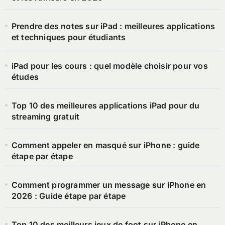
Prendre des notes sur iPad : meilleures applications
et techniques pour étudiants
iPad pour les cours : quel modèle choisir pour vos
études
Top 10 des meilleures applications iPad pour du
streaming gratuit
Comment appeler en masqué sur iPhone : guide
étape par étape
Comment programmer un message sur iPhone en
2026 : Guide étape par étape
Top 10 des meilleurs jeux de foot sur iPhone en