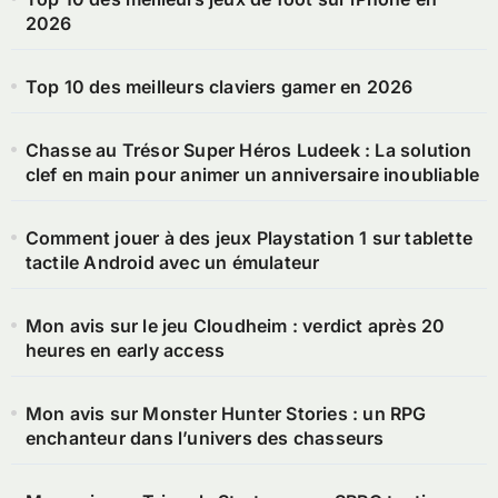
2026
Top 10 des meilleurs claviers gamer en 2026
Chasse au Trésor Super Héros Ludeek : La solution
clef en main pour animer un anniversaire inoubliable
Comment jouer à des jeux Playstation 1 sur tablette
tactile Android avec un émulateur
Mon avis sur le jeu Cloudheim : verdict après 20
heures en early access
Mon avis sur Monster Hunter Stories : un RPG
enchanteur dans l’univers des chasseurs