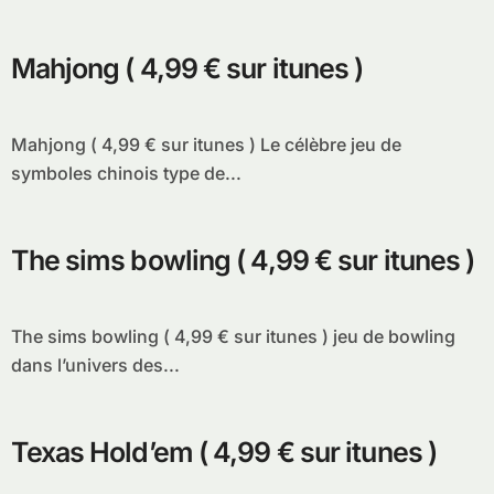
Mahjong ( 4,99 € sur itunes )
Mahjong ( 4,99 € sur itunes ) Le célèbre jeu de
symboles chinois type de...
The sims bowling ( 4,99 € sur itunes )
The sims bowling ( 4,99 € sur itunes ) jeu de bowling
dans l’univers des...
Texas Hold’em ( 4,99 € sur itunes )