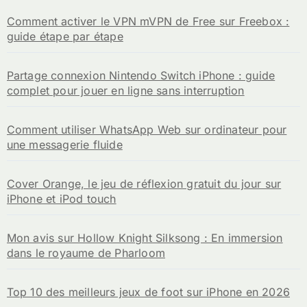
Comment activer le VPN mVPN de Free sur Freebox :
guide étape par étape
Partage connexion Nintendo Switch iPhone : guide
complet pour jouer en ligne sans interruption
Comment utiliser WhatsApp Web sur ordinateur pour
une messagerie fluide
Cover Orange, le jeu de réflexion gratuit du jour sur
iPhone et iPod touch
Mon avis sur Hollow Knight Silksong : En immersion
dans le royaume de Pharloom
Top 10 des meilleurs jeux de foot sur iPhone en 2026