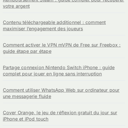
votre argent
Contenu téléchargeable additionnel : comment
maximiser l’engagement des joueurs
Comment activer le VPN mVPN de Free sur Freebox :
guide étape par étape
Partage connexion Nintendo Switch iPhone : guide
complet pour jouer en ligne sans interruption
Comment utiliser WhatsApp Web sur ordinateur pour
une messagerie fluide
Cover Orange, le jeu de réflexion gratuit du jour sur
iPhone et iPod touch