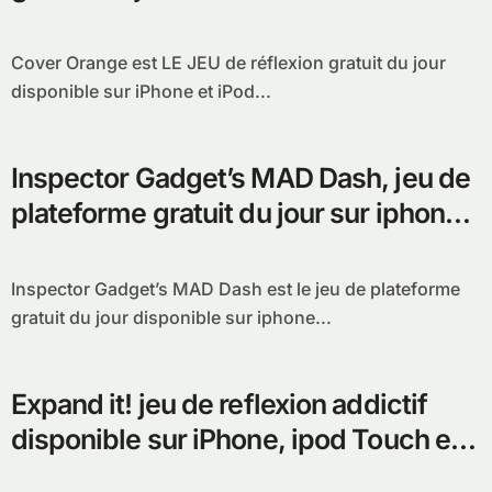
touch
Cover Orange est LE JEU de réflexion gratuit du jour
disponible sur iPhone et iPod...
Inspector Gadget’s MAD Dash, jeu de
plateforme gratuit du jour sur iphone
et ipod Touch
Inspector Gadget’s MAD Dash est le jeu de plateforme
gratuit du jour disponible sur iphone...
Expand it! jeu de reflexion addictif
disponible sur iPhone, ipod Touch et
ipad