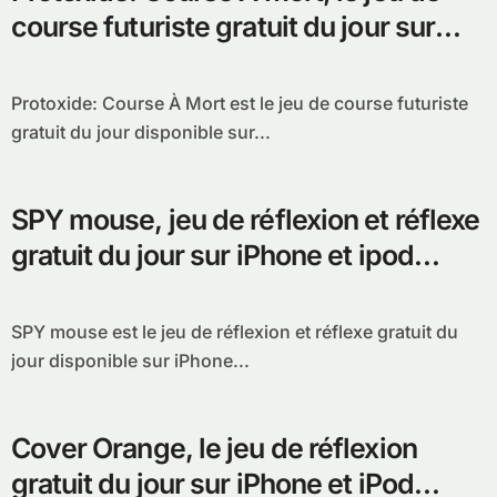
course futuriste gratuit du jour sur
iPhone et iPod Touch
Protoxide: Course À Mort est le jeu de course futuriste
gratuit du jour disponible sur...
SPY mouse, jeu de réflexion et réflexe
gratuit du jour sur iPhone et ipod
Touch
SPY mouse est le jeu de réflexion et réflexe gratuit du
jour disponible sur iPhone...
Cover Orange, le jeu de réflexion
gratuit du jour sur iPhone et iPod