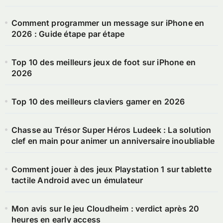
Comment programmer un message sur iPhone en
2026 : Guide étape par étape
Top 10 des meilleurs jeux de foot sur iPhone en
2026
Top 10 des meilleurs claviers gamer en 2026
Chasse au Trésor Super Héros Ludeek : La solution
clef en main pour animer un anniversaire inoubliable
Comment jouer à des jeux Playstation 1 sur tablette
tactile Android avec un émulateur
Mon avis sur le jeu Cloudheim : verdict après 20
heures en early access