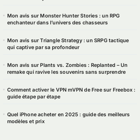
Mon avis sur Monster Hunter Stories : un RPG
enchanteur dans l’univers des chasseurs
Mon avis sur Triangle Strategy : un SRPG tactique
qui captive par sa profondeur
Mon avis sur Plants vs. Zombies : Replanted – Un
remake qui ravive les souvenirs sans surprendre
Comment activer le VPN mVPN de Free sur Freebox :
guide étape par étape
Quel iPhone acheter en 2025 : guide des meilleurs
modèles et prix