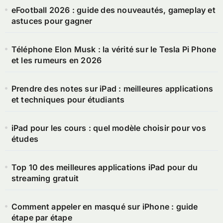
eFootball 2026 : guide des nouveautés, gameplay et
astuces pour gagner
Téléphone Elon Musk : la vérité sur le Tesla Pi Phone
et les rumeurs en 2026
Prendre des notes sur iPad : meilleures applications
et techniques pour étudiants
iPad pour les cours : quel modèle choisir pour vos
études
Top 10 des meilleures applications iPad pour du
streaming gratuit
Comment appeler en masqué sur iPhone : guide
étape par étape