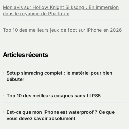
Mon avis sur Hollow Knight Silksong : En immersion
dans le royaume de Pharloom
Top 10 des meilleurs jeux de foot sur iPhone en 2026
Articles récents
Setup simracing complet : le matériel pour bien
débuter
Top 10 des meilleurs casques sans fil PS5
Est-ce que mon iPhone est waterproof ? Ce que
vous devez savoir absolument