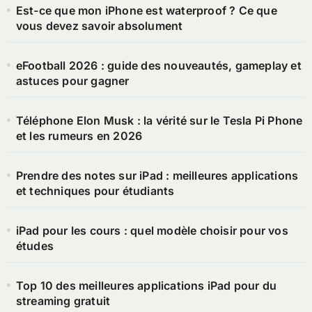
Est-ce que mon iPhone est waterproof ? Ce que
vous devez savoir absolument
eFootball 2026 : guide des nouveautés, gameplay et
astuces pour gagner
Téléphone Elon Musk : la vérité sur le Tesla Pi Phone
et les rumeurs en 2026
Prendre des notes sur iPad : meilleures applications
et techniques pour étudiants
iPad pour les cours : quel modèle choisir pour vos
études
Top 10 des meilleures applications iPad pour du
streaming gratuit