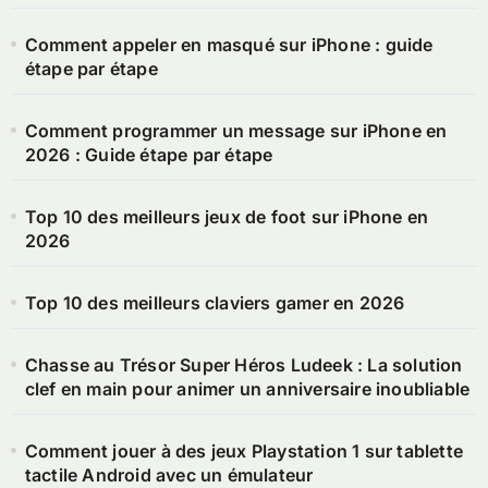
Comment appeler en masqué sur iPhone : guide
étape par étape
Comment programmer un message sur iPhone en
2026 : Guide étape par étape
Top 10 des meilleurs jeux de foot sur iPhone en
2026
Top 10 des meilleurs claviers gamer en 2026
Chasse au Trésor Super Héros Ludeek : La solution
clef en main pour animer un anniversaire inoubliable
Comment jouer à des jeux Playstation 1 sur tablette
tactile Android avec un émulateur