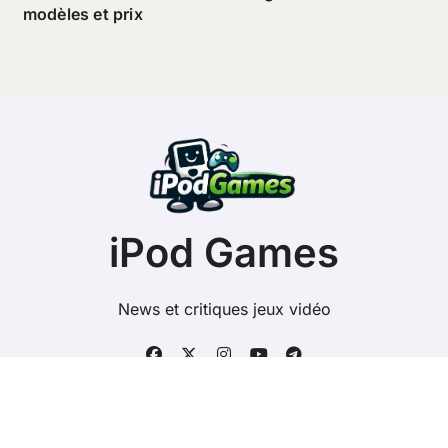
modèles et prix
iPod Games
News et critiques jeux vidéo