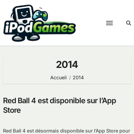
Passer
au
contenu
2014
Accueil
2014
Red Ball 4 est disponible sur l’App
Store
Red Ball 4 est désormais disponible sur l’App Store pour