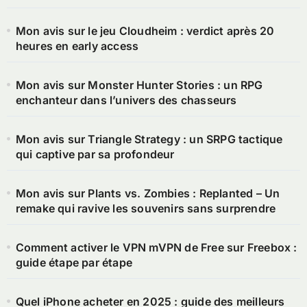
Mon avis sur le jeu Cloudheim : verdict après 20
heures en early access
Mon avis sur Monster Hunter Stories : un RPG
enchanteur dans l’univers des chasseurs
Mon avis sur Triangle Strategy : un SRPG tactique
qui captive par sa profondeur
Mon avis sur Plants vs. Zombies : Replanted – Un
remake qui ravive les souvenirs sans surprendre
Comment activer le VPN mVPN de Free sur Freebox :
guide étape par étape
Quel iPhone acheter en 2025 : guide des meilleurs