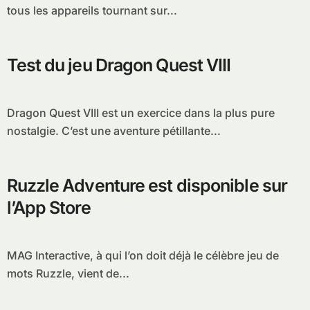
tous les appareils tournant sur...
Test du jeu Dragon Quest VIII
Dragon Quest VIII est un exercice dans la plus pure
nostalgie. C’est une aventure pétillante...
Ruzzle Adventure est disponible sur
l’App Store
MAG Interactive, à qui l’on doit déjà le célèbre jeu de
mots Ruzzle, vient de...