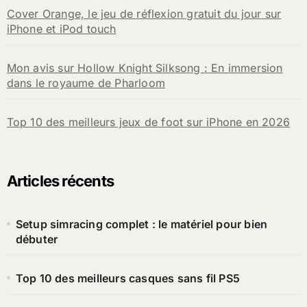
Cover Orange, le jeu de réflexion gratuit du jour sur
iPhone et iPod touch
Mon avis sur Hollow Knight Silksong : En immersion
dans le royaume de Pharloom
Top 10 des meilleurs jeux de foot sur iPhone en 2026
Articles récents
Setup simracing complet : le matériel pour bien
débuter
Top 10 des meilleurs casques sans fil PS5