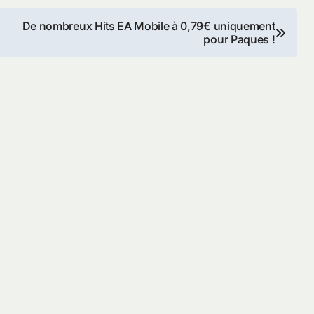
De nombreux Hits EA Mobile à 0,79€ uniquement
pour Paques !