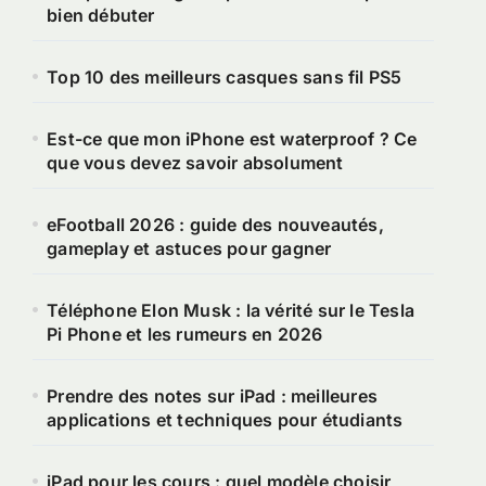
bien débuter
Top 10 des meilleurs casques sans fil PS5
Est-ce que mon iPhone est waterproof ? Ce
que vous devez savoir absolument
eFootball 2026 : guide des nouveautés,
gameplay et astuces pour gagner
Téléphone Elon Musk : la vérité sur le Tesla
Pi Phone et les rumeurs en 2026
Prendre des notes sur iPad : meilleures
applications et techniques pour étudiants
iPad pour les cours : quel modèle choisir