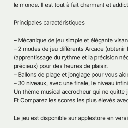
le monde. Il est tout à fait charmant et addic
Principales caractéristiques
– Mécanique de jeu simple et élégante visan
– 2 modes de jeu différents Arcade (obtenir
(apprentissage du rythme et la précision néce
précieux) pour des heures de plaisir.
– Ballons de plage et jonglage pour vous ai
– 30 niveaux, avec une finale, le niveau infini
Un thème musical accrocheur qui ne quitte j
Et Comparez les scores les plus élevés ave
Le jeu est disponible sur applestore en ver