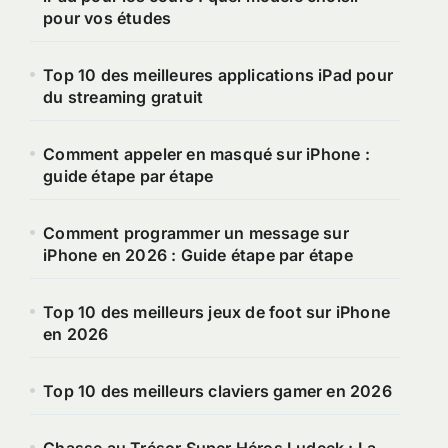
pour vos études
Top 10 des meilleures applications iPad pour
du streaming gratuit
Comment appeler en masqué sur iPhone :
guide étape par étape
Comment programmer un message sur
iPhone en 2026 : Guide étape par étape
Top 10 des meilleurs jeux de foot sur iPhone
en 2026
Top 10 des meilleurs claviers gamer en 2026