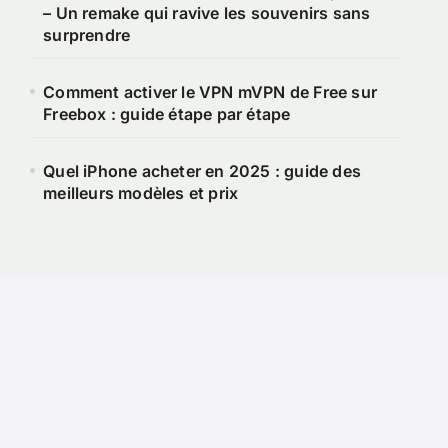
– Un remake qui ravive les souvenirs sans
surprendre
Comment activer le VPN mVPN de Free sur
Freebox : guide étape par étape
Quel iPhone acheter en 2025 : guide des
meilleurs modèles et prix