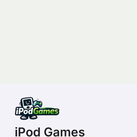
iPod Games