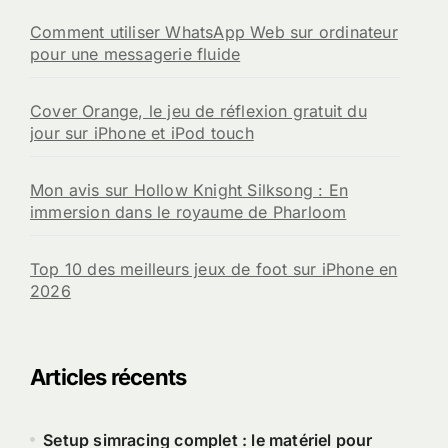
Comment utiliser WhatsApp Web sur ordinateur
pour une messagerie fluide
Cover Orange, le jeu de réflexion gratuit du
jour sur iPhone et iPod touch
Mon avis sur Hollow Knight Silksong : En
immersion dans le royaume de Pharloom
Top 10 des meilleurs jeux de foot sur iPhone en
2026
Articles récents
Setup simracing complet : le matériel pour