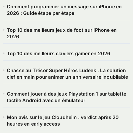
Comment programmer un message sur iPhone en
2026 : Guide étape par étape
Top 10 des meilleurs jeux de foot sur iPhone en
2026
Top 10 des meilleurs claviers gamer en 2026
Chasse au Trésor Super Héros Ludeek : La solution
clef en main pour animer un anniversaire inoubliable
Comment jouer à des jeux Playstation 1 sur tablette
tactile Android avec un émulateur
Mon avis sur le jeu Cloudheim : verdict après 20
heures en early access