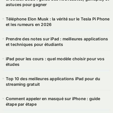
astuces pour gagner
Téléphone Elon Musk : la vérité sur le Tesla Pi Phone
et les rumeurs en 2026
Prendre des notes sur iPad : meilleures applications
et techniques pour étudiants
iPad pour les cours : quel modèle choisir pour vos
études
Top 10 des meilleures applications iPad pour du
streaming gratuit
Comment appeler en masqué sur iPhone : guide
étape par étape