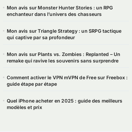
Mon avis sur Monster Hunter Stories : un RPG
enchanteur dans l’univers des chasseurs
Mon avis sur Triangle Strategy : un SRPG tactique
qui captive par sa profondeur
Mon avis sur Plants vs. Zombies : Replanted – Un
remake qui ravive les souvenirs sans surprendre
Comment activer le VPN mVPN de Free sur Freebox :
guide étape par étape
Quel iPhone acheter en 2025 : guide des meilleurs
modèles et prix