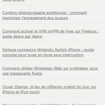
Contenu téléchargeable additionnel : comment
maximiser l’engagement des joueurs
Comment activer le VPN mVPN de Free sur Freebox :
guide étape par étape
Partage connexion Nintendo Switch iPhone : guide
complet pour jouer en ligne sans interruption
Comment utiliser WhatsApp Web sur ordinateur pour
une messagerie fluide
Cover Orange, le jeu de réflexion gratuit du jour sur
iPhone et iPod touch