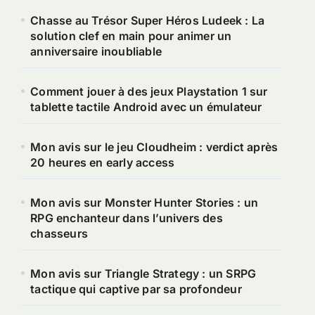
Chasse au Trésor Super Héros Ludeek : La
solution clef en main pour animer un
anniversaire inoubliable
Comment jouer à des jeux Playstation 1 sur
tablette tactile Android avec un émulateur
Mon avis sur le jeu Cloudheim : verdict après
20 heures en early access
Mon avis sur Monster Hunter Stories : un
RPG enchanteur dans l’univers des
chasseurs
Mon avis sur Triangle Strategy : un SRPG
tactique qui captive par sa profondeur