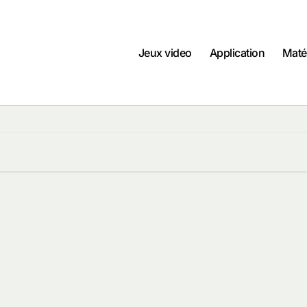
Jeux video
Application
Maté