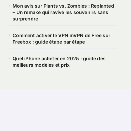
Mon avis sur Plants vs. Zombies : Replanted
– Un remake qui ravive les souvenirs sans
surprendre
Comment activer le VPN mVPN de Free sur
Freebox : guide étape par étape
Quel iPhone acheter en 2025 : guide des
meilleurs modèles et prix