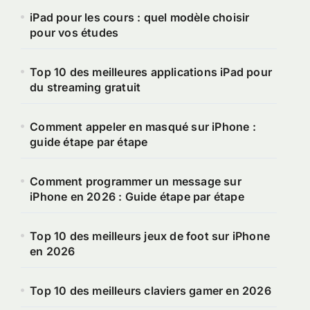
iPad pour les cours : quel modèle choisir
pour vos études
Top 10 des meilleures applications iPad pour
du streaming gratuit
Comment appeler en masqué sur iPhone :
guide étape par étape
Comment programmer un message sur
iPhone en 2026 : Guide étape par étape
Top 10 des meilleurs jeux de foot sur iPhone
en 2026
Top 10 des meilleurs claviers gamer en 2026