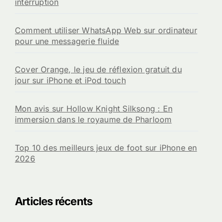
interruption
Comment utiliser WhatsApp Web sur ordinateur
pour une messagerie fluide
Cover Orange, le jeu de réflexion gratuit du
jour sur iPhone et iPod touch
Mon avis sur Hollow Knight Silksong : En
immersion dans le royaume de Pharloom
Top 10 des meilleurs jeux de foot sur iPhone en
2026
Articles récents