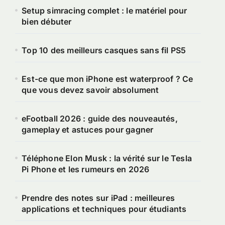
Setup simracing complet : le matériel pour
bien débuter
Top 10 des meilleurs casques sans fil PS5
Est-ce que mon iPhone est waterproof ? Ce
que vous devez savoir absolument
eFootball 2026 : guide des nouveautés,
gameplay et astuces pour gagner
Téléphone Elon Musk : la vérité sur le Tesla
Pi Phone et les rumeurs en 2026
Prendre des notes sur iPad : meilleures
applications et techniques pour étudiants