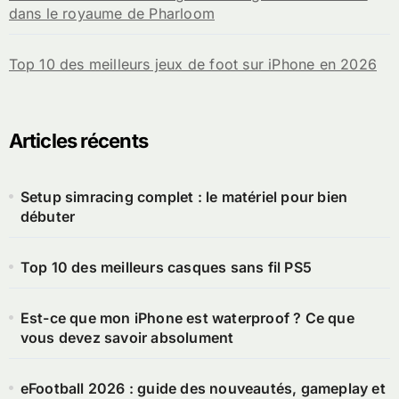
dans le royaume de Pharloom
Top 10 des meilleurs jeux de foot sur iPhone en 2026
Articles récents
Setup simracing complet : le matériel pour bien
débuter
Top 10 des meilleurs casques sans fil PS5
Est-ce que mon iPhone est waterproof ? Ce que
vous devez savoir absolument
eFootball 2026 : guide des nouveautés, gameplay et