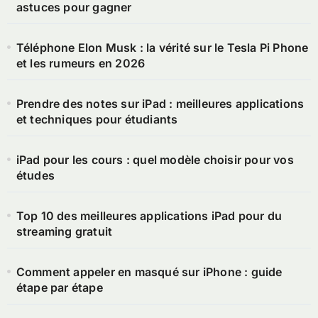
astuces pour gagner
Téléphone Elon Musk : la vérité sur le Tesla Pi Phone
et les rumeurs en 2026
Prendre des notes sur iPad : meilleures applications
et techniques pour étudiants
iPad pour les cours : quel modèle choisir pour vos
études
Top 10 des meilleures applications iPad pour du
streaming gratuit
Comment appeler en masqué sur iPhone : guide
étape par étape