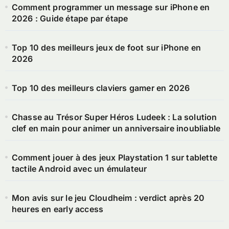
Comment programmer un message sur iPhone en
2026 : Guide étape par étape
Top 10 des meilleurs jeux de foot sur iPhone en
2026
Top 10 des meilleurs claviers gamer en 2026
Chasse au Trésor Super Héros Ludeek : La solution
clef en main pour animer un anniversaire inoubliable
Comment jouer à des jeux Playstation 1 sur tablette
tactile Android avec un émulateur
Mon avis sur le jeu Cloudheim : verdict après 20
heures en early access