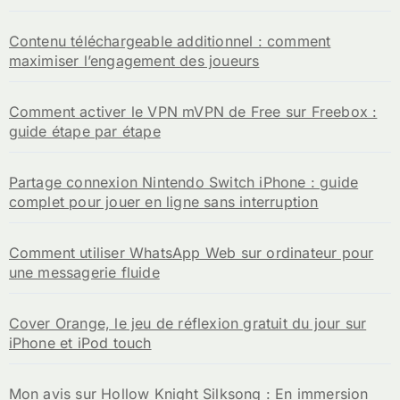
Contenu téléchargeable additionnel : comment
maximiser l’engagement des joueurs
Comment activer le VPN mVPN de Free sur Freebox :
guide étape par étape
Partage connexion Nintendo Switch iPhone : guide
complet pour jouer en ligne sans interruption
Comment utiliser WhatsApp Web sur ordinateur pour
une messagerie fluide
Cover Orange, le jeu de réflexion gratuit du jour sur
iPhone et iPod touch
Mon avis sur Hollow Knight Silksong : En immersion