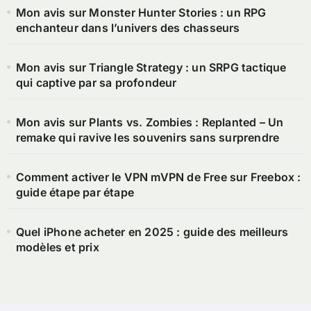
Mon avis sur Monster Hunter Stories : un RPG
enchanteur dans l’univers des chasseurs
Mon avis sur Triangle Strategy : un SRPG tactique
qui captive par sa profondeur
Mon avis sur Plants vs. Zombies : Replanted – Un
remake qui ravive les souvenirs sans surprendre
Comment activer le VPN mVPN de Free sur Freebox :
guide étape par étape
Quel iPhone acheter en 2025 : guide des meilleurs
modèles et prix