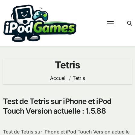
Passer
au
contenu
Tetris
Accueil
Tetris
Test de Tetris sur iPhone et iPod
Touch Version actuelle : 1.5.88
Test de Tetris sur iPhone et iPod Touch Version actuelle