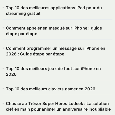
Top 10 des meilleures applications iPad pour du
streaming gratuit
Comment appeler en masqué sur iPhone : guide
étape par étape
Comment programmer un message sur iPhone en
2026 : Guide étape par étape
Top 10 des meilleurs jeux de foot sur iPhone en
2026
Top 10 des meilleurs claviers gamer en 2026
Chasse au Trésor Super Héros Ludeek : La solution
clef en main pour animer un anniversaire inoubliable