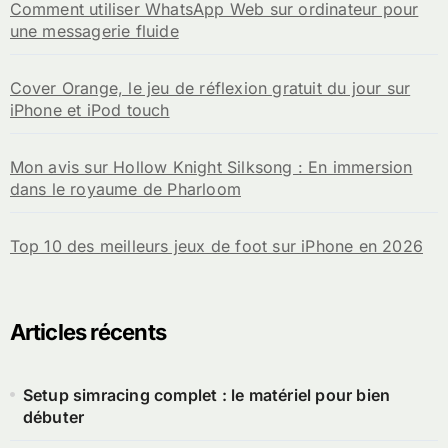
Comment utiliser WhatsApp Web sur ordinateur pour
une messagerie fluide
Cover Orange, le jeu de réflexion gratuit du jour sur
iPhone et iPod touch
Mon avis sur Hollow Knight Silksong : En immersion
dans le royaume de Pharloom
Top 10 des meilleurs jeux de foot sur iPhone en 2026
Articles récents
Setup simracing complet : le matériel pour bien
débuter