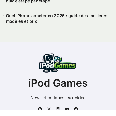
guide étape par étape
Quel iPhone acheter en 2025 : guide des meilleurs
modèles et prix
iPod Games
News et critiques jeux vidéo