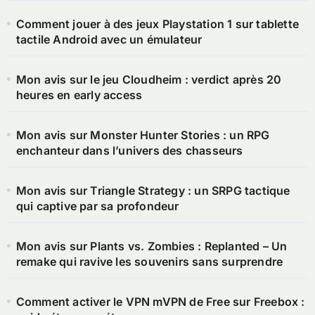
Comment jouer à des jeux Playstation 1 sur tablette
tactile Android avec un émulateur
Mon avis sur le jeu Cloudheim : verdict après 20
heures en early access
Mon avis sur Monster Hunter Stories : un RPG
enchanteur dans l’univers des chasseurs
Mon avis sur Triangle Strategy : un SRPG tactique
qui captive par sa profondeur
Mon avis sur Plants vs. Zombies : Replanted – Un
remake qui ravive les souvenirs sans surprendre
Comment activer le VPN mVPN de Free sur Freebox :