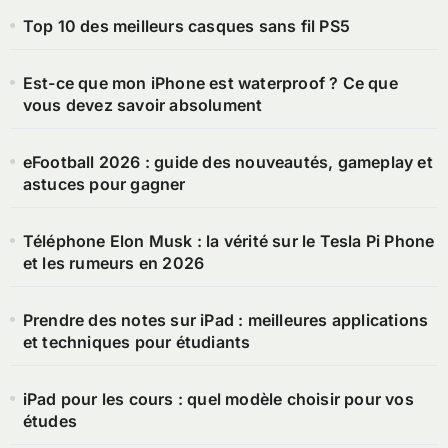
Top 10 des meilleurs casques sans fil PS5
Est-ce que mon iPhone est waterproof ? Ce que
vous devez savoir absolument
eFootball 2026 : guide des nouveautés, gameplay et
astuces pour gagner
Téléphone Elon Musk : la vérité sur le Tesla Pi Phone
et les rumeurs en 2026
Prendre des notes sur iPad : meilleures applications
et techniques pour étudiants
iPad pour les cours : quel modèle choisir pour vos
études